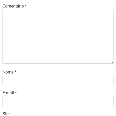
Comentário
*
Nome
*
E-mail
*
Site