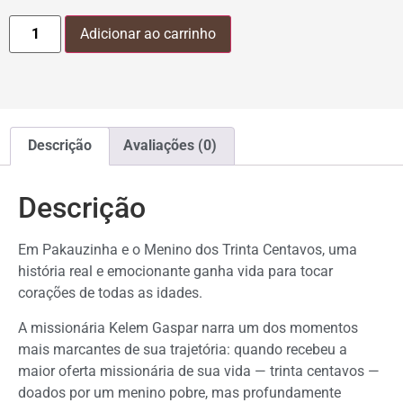
Adicionar ao carrinho
Descrição
Avaliações (0)
Descrição
Em Pakauzinha e o Menino dos Trinta Centavos, uma
história real e emocionante ganha vida para tocar
corações de todas as idades.
A missionária Kelem Gaspar narra um dos momentos
mais marcantes de sua trajetória: quando recebeu a
maior oferta missionária de sua vida — trinta centavos —
doados por um menino pobre, mas profundamente