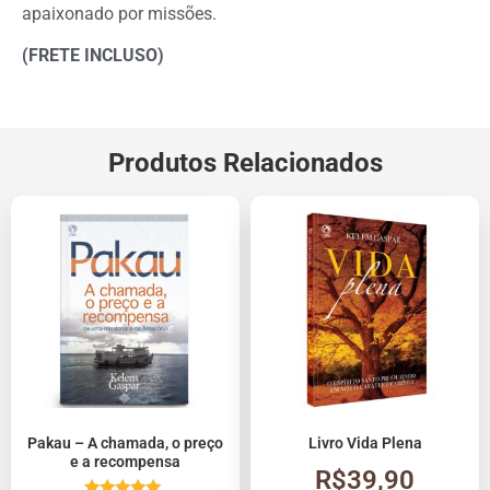
apaixonado por missões.
(FRETE INCLUSO)
Produtos Relacionados
Pakau – A chamada, o preço
Livro Vida Plena
e a recompensa
R$
39,90