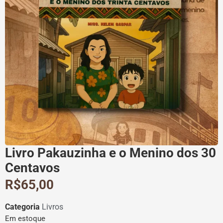
Livro Pakauzinha e o Menino dos 30
Centavos
R$
65,00
Categoria
Livros
Em estoque